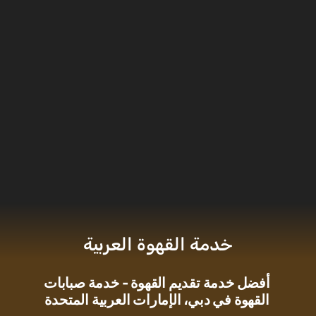
خدمة القهوة العربية
أفضل خدمة تقديم القهوة - خدمة صبابات
القهوة في دبي، الإمارات العربية المتحدة