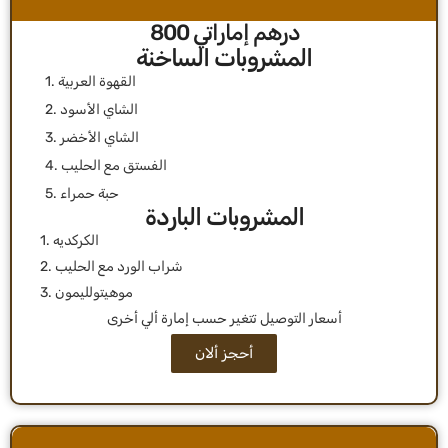
درهم إماراتي 800
المشروبات الساخنة
1. القهوة العربية
2. الشاي الأسود
3. الشاي الأخضر
4. الفستق مع الحليب
5. حبة حمراء
المشروبات الباردة
1. الكركديه
2. شراب الورد مع الحليب
3. موهيتولليمون
أحجز ألان