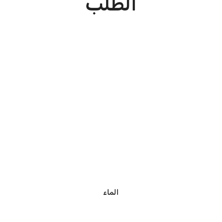
الطلب
الماء