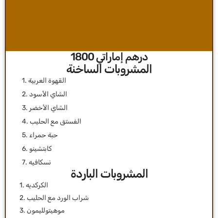
درهم إماراتي 1800
1. القهوة العربية
2. الشاي الأسود
3. الشاي الأخضر
4. الفستق مع الحليب
5. حبة حمراء
6. كابتشينو
7. نسكافيه
المشروبات الباردة
1. الكركديه
2. شراب الورد مع الحليب
3. موهيتولليمون