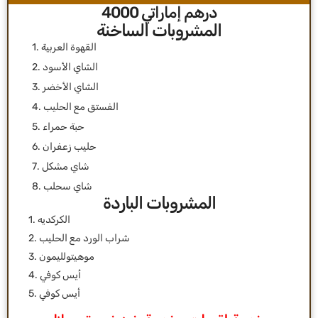
درهم إماراتي 4000
1. القهوة العربية
2. الشاي الأسود
3. الشاي الأخضر
4. الفستق مع الحليب
5. حبة حمراء
6. حليب زعفران
7. شاي مشكل
8. شاي سحلب
المشروبات الباردة
1. الكركديه
2. شراب الورد مع الحليب
3. موهيتولليمون
4. أيس كوفي
5. أيس كوفي