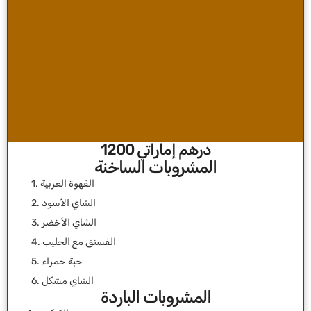
درهم إماراتي 1200
المشروبات الساخنة
1. القهوة العربية
2. الشاي الأسود
3. الشاي الأخضر
4. الفستق مع الحليب
5. حبة حمراء
6. الشاي مشكل
المشروبات الباردة