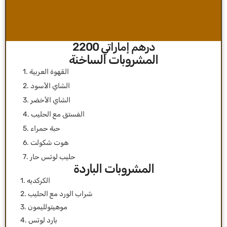
درهم إماراتي 2200
1. القهوة العربية
2. الشاي الأسود
3. الشاي الأخضر
4. الفستق مع الحليب
5. حبة حمراء
6. هوت شكولت
7. حليب لوتس حار
المشروبات الباردة
1. الكركديه
2. شراب الورد مع الحليب
3. موهيتولليمون
4. بارد لوتس