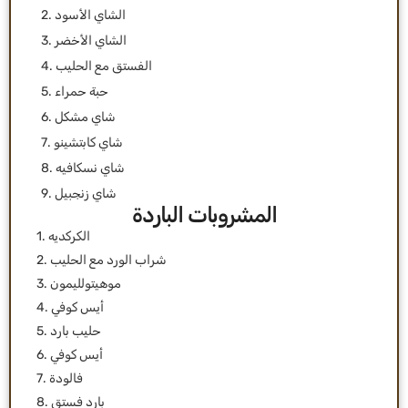
2. الشاي الأسود
3. الشاي الأخضر
4. الفستق مع الحليب
5. حبة حمراء
6. شاي مشكل
7. شاي كابتشينو
8. شاي نسكافيه
9. شاي زنجبيل
المشروبات الباردة
1. الكركديه
2. شراب الورد مع الحليب
3. موهيتولليمون
4. أيس كوفي
5. حليب بارد
6. أيس كوفي
7. فالودة
8. بارد فستق