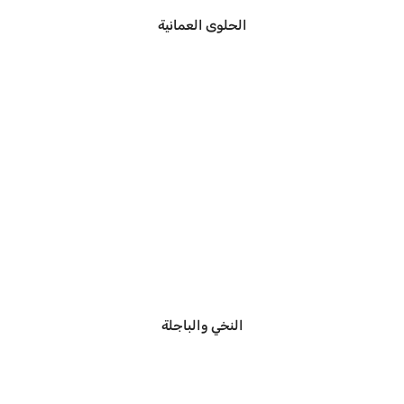
الحلوى العمانية
النخي والباجلة