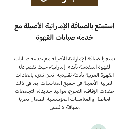
استمتع بالضيافة الإماراتية الأصيلة مع
خدمة صبابات القهوة
تمتع بالضيافة الإماراتية الأصيلة مع خدمة صبابات
القهوة المقدمة بأيدي إماراتية، حيث نقدم دلة
القهوة العربية بأناقة تقليدية. نحن نلتزم بالعادات
العربية الأصيلة في جميع المناسبات، بما في ذلك
حفلات الزفاف، التخرج، مواليد جديدة، التجمعات
الخاصة، والمناسبات المؤسسية، لضمان تجربة
ضيافة لا تُنسى.