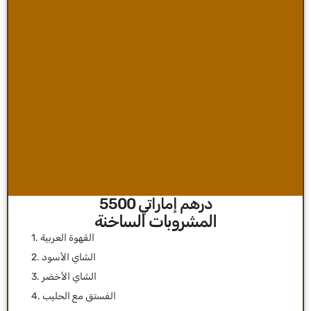
درهم إماراتي 5500
1. القهوة العربية
2. الشاي الأسود
3. الشاي الأخضر
4. الفستق مع الحليب