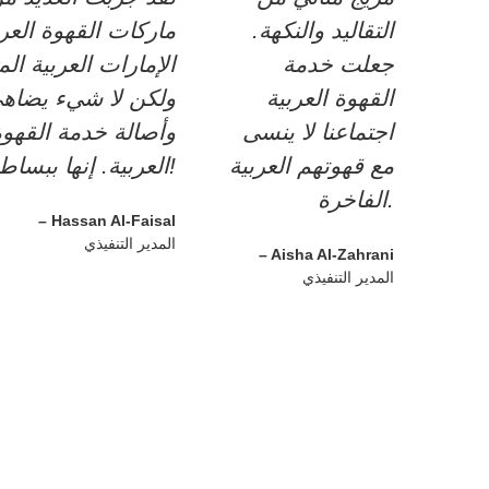
التقاليد والنكهة.
ماركات القهوة العر
جعلت خدمة
الإمارات العربية الم
القهوة العربية
ولكن لا شيء يضاه
اجتماعنا لا ينسى
وأصالة خدمة القهوة
مع قهوتهم العربية
العربية. إنها ببساطة رائعة!
الفاخرة.
– Hassan Al-Faisal
المدير التنفيذي
– Aisha Al-Zahrani
المدير التنفيذي