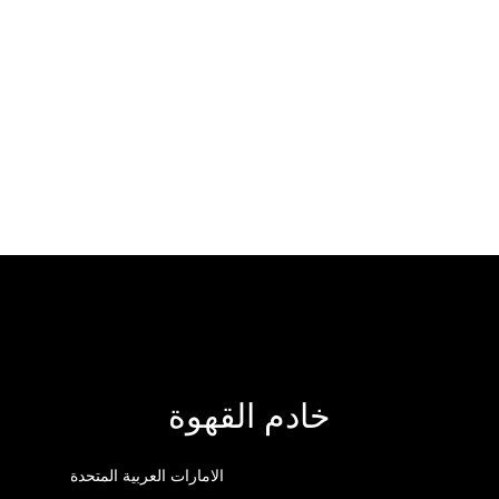
خادم القهوة
الامارات العربية المتحدة