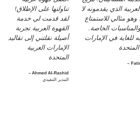
لعربية الذي يقدمونه لا
تناولتها على الإطلاق!
 وهو مثالي للاستمتاع
لقد قدمت لي خدمة
المناسبات الخاصة.
القهوة العربية تجربة
للغاية في الإمارات
أصيلة نقلتني إلى تقاليد
الإمارات العربية
المتحدة
– Fati
– Ahmed Al-Rashid
المدير التنفيذي